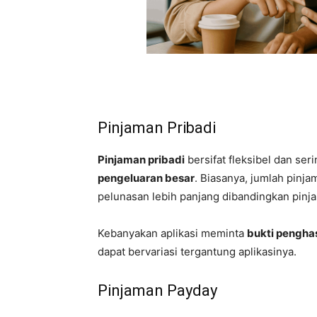
Pinjaman Pribadi
Pinjaman pribadi
bersifat fleksibel dan se
pengeluaran besar
. Biasanya, jumlah pinj
pelunasan lebih panjang dibandingkan pinja
Kebanyakan aplikasi meminta
bukti pengha
dapat bervariasi tergantung aplikasinya.
Pinjaman Payday