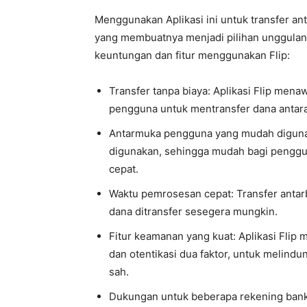
Menggunakan Aplikasi ini untuk transfer a
yang membuatnya menjadi pilihan unggulan 
keuntungan dan fitur menggunakan Flip:
Transfer tanpa biaya: Aplikasi Flip men
pengguna untuk mentransfer dana antara
Antarmuka pengguna yang mudah digunaka
digunakan, sehingga mudah bagi penggu
cepat.
Waktu pemrosesan cepat: Transfer antar
dana ditransfer sesegera mungkin.
Fitur keamanan yang kuat: Aplikasi Flip 
dan otentikasi dua faktor, untuk melindu
sah.
Dukungan untuk beberapa rekening bank