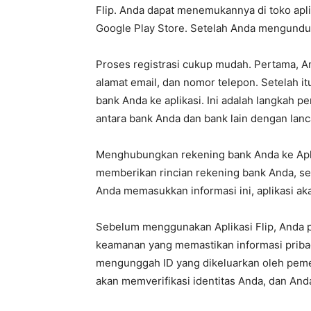
Flip. Anda dapat menemukannya di toko apli
Google Play Store. Setelah Anda mengunduh 
Proses registrasi cukup mudah. Pertama, A
alamat email, dan nomor telepon. Setelah 
bank Anda ke aplikasi. Ini adalah langkah
antara bank Anda dan bank lain dengan lanc
Menghubungkan rekening bank Anda ke Apli
memberikan rincian rekening bank Anda, se
Anda memasukkan informasi ini, aplikasi ak
Sebelum menggunakan Aplikasi Flip, Anda pe
keamanan yang memastikan informasi pribad
mengunggah ID yang dikeluarkan oleh pemer
akan memverifikasi identitas Anda, dan And