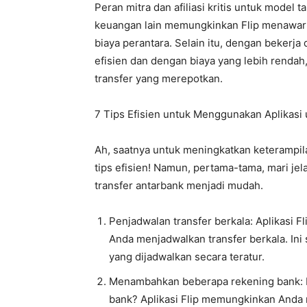
Peran mitra dan afiliasi kritis untuk model
keuangan lain memungkinkan Flip menawark
biaya perantara. Selain itu, dengan bekerja
efisien dan dengan biaya yang lebih renda
transfer yang merepotkan.
7 Tips Efisien untuk Menggunakan Aplikasi 
Ah, saatnya untuk meningkatkan keterampi
tips efisien! Namun, pertama-tama, mari je
transfer antarbank menjadi mudah.
Penjadwalan transfer berkala: Aplikasi
Anda menjadwalkan transfer berkala. Ini
yang dijadwalkan secara teratur.
Menambahkan beberapa rekening bank: 
bank? Aplikasi Flip memungkinkan Anda