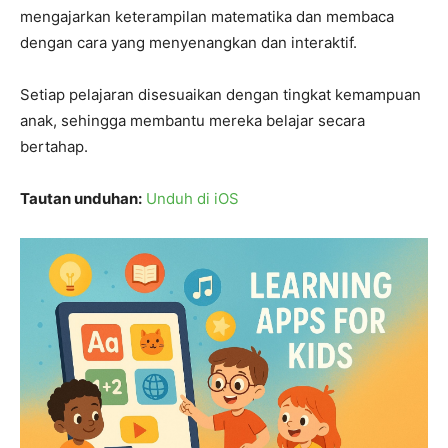
mengajarkan keterampilan matematika dan membaca
dengan cara yang menyenangkan dan interaktif.
Setiap pelajaran disesuaikan dengan tingkat kemampuan
anak, sehingga membantu mereka belajar secara
bertahap.
Tautan unduhan:
Unduh di iOS