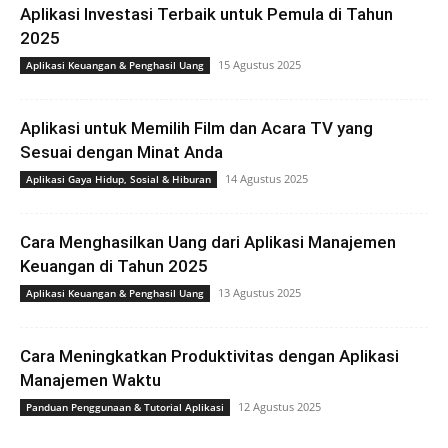
Aplikasi Investasi Terbaik untuk Pemula di Tahun
2025
15 Agustus 2025
Aplikasi Keuangan & Penghasil Uang
Aplikasi untuk Memilih Film dan Acara TV yang
Sesuai dengan Minat Anda
14 Agustus 2025
Aplikasi Gaya Hidup, Sosial & Hiburan
Cara Menghasilkan Uang dari Aplikasi Manajemen
Keuangan di Tahun 2025
13 Agustus 2025
Aplikasi Keuangan & Penghasil Uang
Cara Meningkatkan Produktivitas dengan Aplikasi
Manajemen Waktu
12 Agustus 2025
Panduan Penggunaan & Tutorial Aplikasi