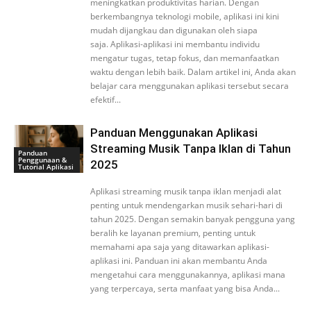
meningkatkan produktivitas harian. Dengan
berkembangnya teknologi mobile, aplikasi ini kini
mudah dijangkau dan digunakan oleh siapa
saja. Aplikasi-aplikasi ini membantu individu
mengatur tugas, tetap fokus, dan memanfaatkan
waktu dengan lebih baik. Dalam artikel ini, Anda akan
belajar cara menggunakan aplikasi tersebut secara
efektif...
Panduan Menggunakan Aplikasi
Streaming Musik Tanpa Iklan di Tahun
Panduan
Penggunaan &
2025
Tutorial Aplikasi
Aplikasi streaming musik tanpa iklan menjadi alat
penting untuk mendengarkan musik sehari-hari di
tahun 2025. Dengan semakin banyak pengguna yang
beralih ke layanan premium, penting untuk
memahami apa saja yang ditawarkan aplikasi-
aplikasi ini. Panduan ini akan membantu Anda
mengetahui cara menggunakannya, aplikasi mana
yang terpercaya, serta manfaat yang bisa Anda...