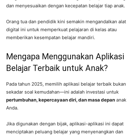
dan menyesuaikan dengan kecepatan belajar tiap anak.
Orang tua dan pendidik kini semakin mengandalkan alat
digital ini untuk memperkuat pelajaran di kelas atau
memberikan kesempatan belajar mandiri.
Mengapa Menggunakan Aplikasi
Belajar Terbaik untuk Anak?
Pada tahun 2025, memilih aplikasi belajar terbaik bukan
sekadar soal kemudahan—ini adalah investasi untuk
pertumbuhan, kepercayaan diri, dan masa depan
anak
Anda.
Jika digunakan dengan bijak, aplikasi-aplikasi ini dapat
menciptakan peluang belajar yang menyenangkan dan