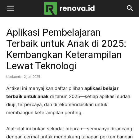
renova.id
Aplikasi Pembelajaran
Terbaik untuk Anak di 2025:
Kembangkan Keterampilan
Lewat Teknologi
Updated:
12 Juli 2025
Artikel ini menyajikan daftar pilihan
aplikasi belajar
terbaik untuk anak
di tahun 2025—setiap aplikasi sudah
diuji, terpercaya, dan direkomendasikan untuk
membangun keterampilan penting.
Alat-alat ini bukan sekadar hiburan—semuanya dirancang
dengan cermat untuk mendukung tahapan perkembangan