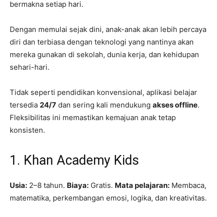
bermakna setiap hari.
Dengan memulai sejak dini, anak-anak akan lebih percaya
diri dan terbiasa dengan teknologi yang nantinya akan
mereka gunakan di sekolah, dunia kerja, dan kehidupan
sehari-hari.
Tidak seperti pendidikan konvensional, aplikasi belajar
tersedia
24/7
dan sering kali mendukung
akses offline
.
Fleksibilitas ini memastikan kemajuan anak tetap
konsisten.
1. Khan Academy Kids
Usia:
2–8 tahun.
Biaya:
Gratis.
Mata pelajaran:
Membaca,
matematika, perkembangan emosi, logika, dan kreativitas.