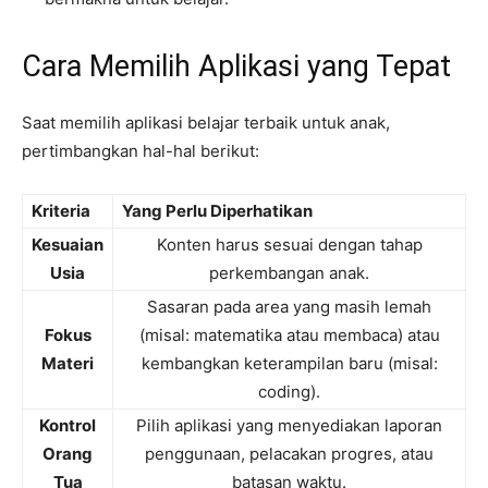
Cara Memilih Aplikasi yang Tepat
Saat memilih aplikasi belajar terbaik untuk anak,
pertimbangkan hal-hal berikut:
Kriteria
Yang Perlu Diperhatikan
Kesuaian
Konten harus sesuai dengan tahap
Usia
perkembangan anak.
Sasaran pada area yang masih lemah
Fokus
(misal: matematika atau membaca) atau
Materi
kembangkan keterampilan baru (misal:
coding).
Kontrol
Pilih aplikasi yang menyediakan laporan
Orang
penggunaan, pelacakan progres, atau
Tua
batasan waktu.