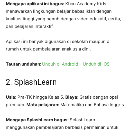
Mengapa aplikasi ini bagus:
Khan Academy Kids
menawarkan lingkungan belajar bebas iklan dengan
kualitas tinggi yang penuh dengan video edukatif, cerita,
dan pelajaran interaktif.
Aplikasi ini banyak digunakan di sekolah maupun di
rumah untuk pembelajaran anak usia dini.
Tautan unduhan:
Unduh di Android
–
Unduh di iOS
2. SplashLearn
Usia:
Pra-TK hingga Kelas 5.
Biaya:
Gratis dengan opsi
premium.
Mata pelajaran:
Matematika dan Bahasa Inggris
Mengapa SplashLearn bagus:
SplashLearn
menggunakan pembelajaran berbasis permainan untuk