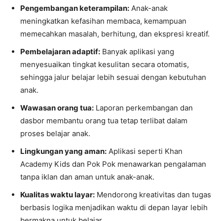
Pengembangan keterampilan:
Anak-anak
meningkatkan kefasihan membaca, kemampuan
memecahkan masalah, berhitung, dan ekspresi kreatif.
Pembelajaran adaptif:
Banyak aplikasi yang
menyesuaikan tingkat kesulitan secara otomatis,
sehingga jalur belajar lebih sesuai dengan kebutuhan
anak.
Wawasan orang tua:
Laporan perkembangan dan
dasbor membantu orang tua tetap terlibat dalam
proses belajar anak.
Lingkungan yang aman:
Aplikasi seperti Khan
Academy Kids dan Pok Pok menawarkan pengalaman
tanpa iklan dan aman untuk anak-anak.
Kualitas waktu layar:
Mendorong kreativitas dan tugas
berbasis logika menjadikan waktu di depan layar lebih
bermakna untuk belajar.