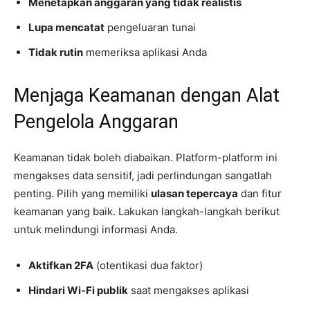
Menetapkan anggaran yang tidak realistis
Lupa mencatat
pengeluaran tunai
Tidak rutin
memeriksa aplikasi Anda
Menjaga Keamanan dengan Alat
Pengelola Anggaran
Keamanan tidak boleh diabaikan. Platform-platform ini
mengakses data sensitif, jadi perlindungan sangatlah
penting. Pilih yang memiliki
ulasan tepercaya
dan fitur
keamanan yang baik. Lakukan langkah-langkah berikut
untuk melindungi informasi Anda.
Aktifkan 2FA
(otentikasi dua faktor)
Hindari Wi-Fi publik
saat mengakses aplikasi