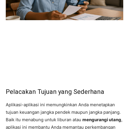
Pelacakan Tujuan yang Sederhana
Aplikasi-aplikasi ini memungkinkan Anda menetapkan
tujuan keuangan jangka pendek maupun jangka panjang.
Baik itu menabung untuk liburan atau
mengurangi utang
,
aplikasi ini membantu Anda memantau perkembangan