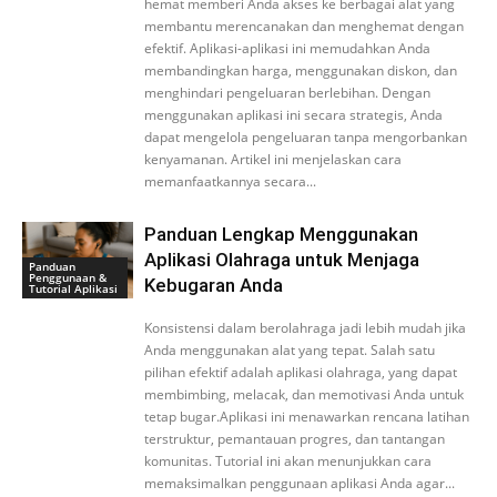
hemat memberi Anda akses ke berbagai alat yang
membantu merencanakan dan menghemat dengan
efektif. Aplikasi-aplikasi ini memudahkan Anda
membandingkan harga, menggunakan diskon, dan
menghindari pengeluaran berlebihan. Dengan
menggunakan aplikasi ini secara strategis, Anda
dapat mengelola pengeluaran tanpa mengorbankan
kenyamanan. Artikel ini menjelaskan cara
memanfaatkannya secara...
Panduan Lengkap Menggunakan
Aplikasi Olahraga untuk Menjaga
Panduan
Penggunaan &
Kebugaran Anda
Tutorial Aplikasi
Konsistensi dalam berolahraga jadi lebih mudah jika
Anda menggunakan alat yang tepat. Salah satu
pilihan efektif adalah aplikasi olahraga, yang dapat
membimbing, melacak, dan memotivasi Anda untuk
tetap bugar.Aplikasi ini menawarkan rencana latihan
terstruktur, pemantauan progres, dan tantangan
komunitas. Tutorial ini akan menunjukkan cara
memaksimalkan penggunaan aplikasi Anda agar...