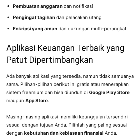
Pembuatan anggaran
dan notifikasi
Pengingat tagihan
dan pelacakan utang
Enkripsi yang aman
dan dukungan multi-perangkat
Aplikasi Keuangan Terbaik yang
Patut Dipertimbangkan
Ada banyak aplikasi yang tersedia, namun tidak semuanya
sama. Pilihan-pilihan berikut ini gratis atau menerapkan
sistem freemium dan bisa diunduh di
Google Play Store
maupun
App Store
.
Masing-masing aplikasi memiliki keunggulan tersendiri
sesuai dengan tujuan Anda. Pilihlah yang paling sesuai
dengan
kebutuhan dan kebiasaan finansial
Anda.