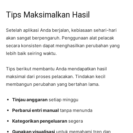
Tips Maksimalkan Hasil
Setelah aplikasi Anda berjalan, kebiasaan sehari-hari
akan sangat berpengaruh. Penggunaan alat pelacak
secara konsisten dapat menghasilkan perubahan yang
lebih baik seiring waktu.
Tips berikut membantu Anda mendapatkan hasil
maksimal dari proses pelacakan. Tindakan kecil
membangun perubahan yang bertahan lama.
Tinjau anggaran
setiap minggu
Perbarui entri manual
tanpa menunda
Kategorikan pengeluaran
segera
Gunakan visualisasi
untuk memahami tren dan