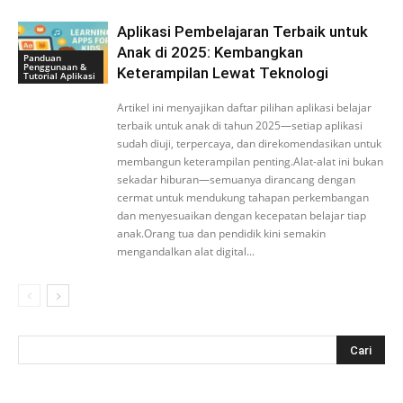
Aplikasi Pembelajaran Terbaik untuk
Anak di 2025: Kembangkan
Panduan
Penggunaan &
Keterampilan Lewat Teknologi
Tutorial Aplikasi
Artikel ini menyajikan daftar pilihan aplikasi belajar
terbaik untuk anak di tahun 2025—setiap aplikasi
sudah diuji, terpercaya, dan direkomendasikan untuk
membangun keterampilan penting.Alat-alat ini bukan
sekadar hiburan—semuanya dirancang dengan
cermat untuk mendukung tahapan perkembangan
dan menyesuaikan dengan kecepatan belajar tiap
anak.Orang tua dan pendidik kini semakin
mengandalkan alat digital...