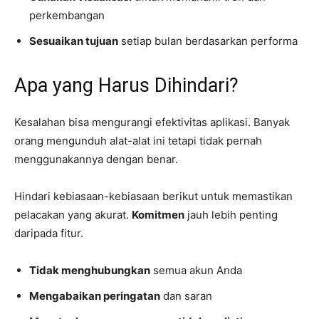
perkembangan
Sesuaikan tujuan
setiap bulan berdasarkan performa
Apa yang Harus Dihindari?
Kesalahan bisa mengurangi efektivitas aplikasi. Banyak
orang mengunduh alat-alat ini tetapi tidak pernah
menggunakannya dengan benar.
Hindari kebiasaan-kebiasaan berikut untuk memastikan
pelacakan yang akurat.
Komitmen
jauh lebih penting
daripada fitur.
Tidak menghubungkan
semua akun Anda
Mengabaikan peringatan
dan saran