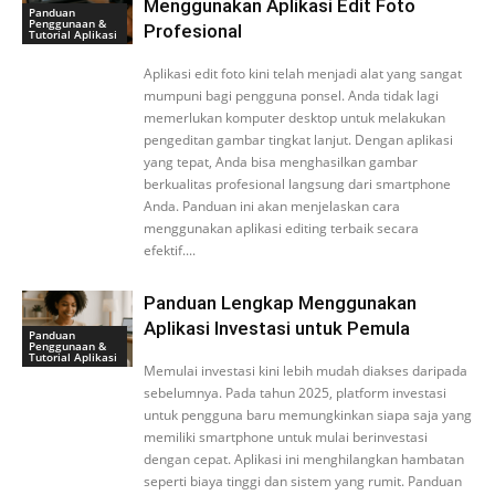
Menggunakan Aplikasi Edit Foto
Panduan
Penggunaan &
Profesional
Tutorial Aplikasi
Aplikasi edit foto kini telah menjadi alat yang sangat
mumpuni bagi pengguna ponsel. Anda tidak lagi
memerlukan komputer desktop untuk melakukan
pengeditan gambar tingkat lanjut. Dengan aplikasi
yang tepat, Anda bisa menghasilkan gambar
berkualitas profesional langsung dari smartphone
Anda. Panduan ini akan menjelaskan cara
menggunakan aplikasi editing terbaik secara
efektif....
Panduan Lengkap Menggunakan
Aplikasi Investasi untuk Pemula
Panduan
Penggunaan &
Tutorial Aplikasi
Memulai investasi kini lebih mudah diakses daripada
sebelumnya. Pada tahun 2025, platform investasi
untuk pengguna baru memungkinkan siapa saja yang
memiliki smartphone untuk mulai berinvestasi
dengan cepat. Aplikasi ini menghilangkan hambatan
seperti biaya tinggi dan sistem yang rumit. Panduan