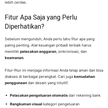
lebih cerdas.
Fitur Apa Saja yang Perlu
Diperhatikan?
Sebelum mengunduh, Anda perlu tahu fitur apa yang
paling penting. Alat keuangan pribadi terbaik harus
memiliki
pelacakan anggaran
, sinkronisasi, dan
keamanan
.
Fitur-fitur ini menjaga informasi Anda tetap aman dan bisa
diakses di berbagai perangkat. Cari juga
kemudahan
penggunaan
dan desain yang intuitif.
Pelacakan pengeluaran otomatis
dari rekening bank
Rangkuman visual
kategori pengeluaran