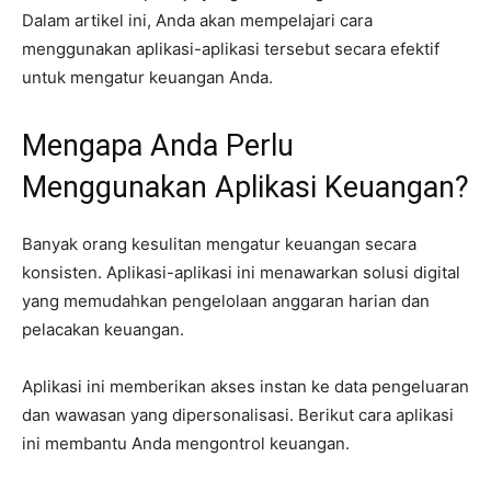
Dalam artikel ini, Anda akan mempelajari cara
menggunakan aplikasi-aplikasi tersebut secara efektif
untuk mengatur keuangan Anda.
Mengapa Anda Perlu
Menggunakan Aplikasi Keuangan?
Banyak orang kesulitan mengatur keuangan secara
konsisten. Aplikasi-aplikasi ini menawarkan solusi digital
yang memudahkan pengelolaan anggaran harian dan
pelacakan keuangan.
Aplikasi ini memberikan akses instan ke data pengeluaran
dan wawasan yang dipersonalisasi. Berikut cara aplikasi
ini membantu Anda mengontrol keuangan.