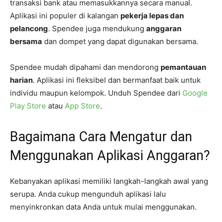
transaksi bank atau memasukkannya secara manual.
Aplikasi ini populer di kalangan
pekerja lepas dan
pelancong
. Spendee juga mendukung
anggaran
bersama
dan dompet yang dapat digunakan bersama.
Spendee mudah dipahami dan mendorong
pemantauan
harian
. Aplikasi ini fleksibel dan bermanfaat baik untuk
individu maupun kelompok. Unduh Spendee dari
Google
Play Store
atau
App Store
.
Bagaimana Cara Mengatur dan
Menggunakan Aplikasi Anggaran?
Kebanyakan aplikasi memiliki langkah-langkah awal yang
serupa. Anda cukup mengunduh aplikasi lalu
menyinkronkan data Anda untuk mulai menggunakan.