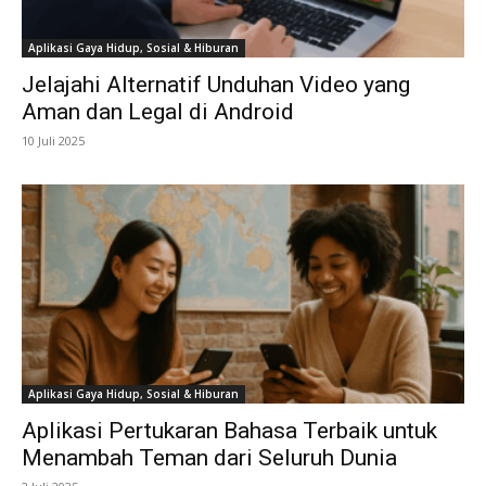
Aplikasi Gaya Hidup, Sosial & Hiburan
Jelajahi Alternatif Unduhan Video yang
Aman dan Legal di Android
10 Juli 2025
Aplikasi Gaya Hidup, Sosial & Hiburan
Aplikasi Pertukaran Bahasa Terbaik untuk
Menambah Teman dari Seluruh Dunia