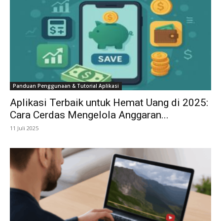
Panduan Penggunaan & Tutorial Aplikasi
Aplikasi Terbaik untuk Hemat Uang di 2025:
Cara Cerdas Mengelola Anggaran...
11 Juli 2025