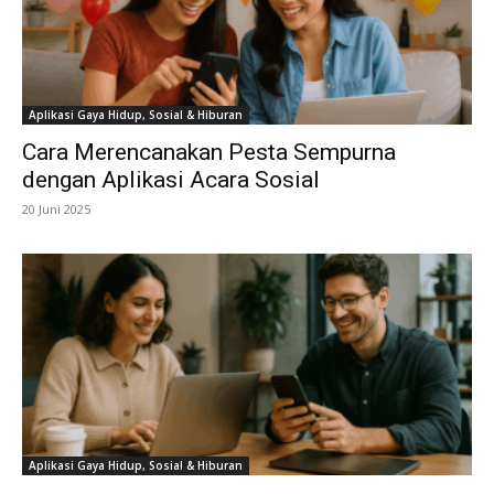
Aplikasi Gaya Hidup, Sosial & Hiburan
Cara Merencanakan Pesta Sempurna
dengan Aplikasi Acara Sosial
20 Juni 2025
Aplikasi Gaya Hidup, Sosial & Hiburan