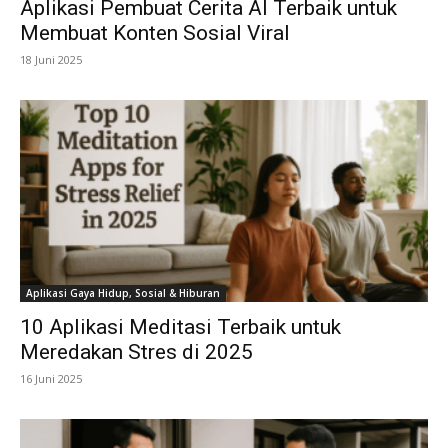
Aplikasi Pembuat Cerita AI Terbaik untuk
Membuat Konten Sosial Viral
18 Juni 2025
Aplikasi Gaya Hidup, Sosial & Hiburan
10 Aplikasi Meditasi Terbaik untuk
Meredakan Stres di 2025
16 Juni 2025