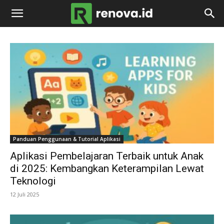
renova.id
Panduan Penggunaan & Tutorial Aplikasi
Aplikasi Pembelajaran Terbaik untuk Anak
di 2025: Kembangkan Keterampilan Lewat
Teknologi
12 Juli 2025