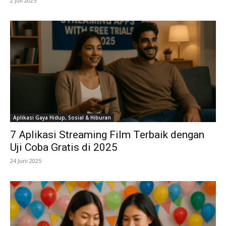
2 Juli 2025
Aplikasi Gaya Hidup, Sosial & Hiburan
7 Aplikasi Streaming Film Terbaik dengan
Uji Coba Gratis di 2025
24 Juni 2025